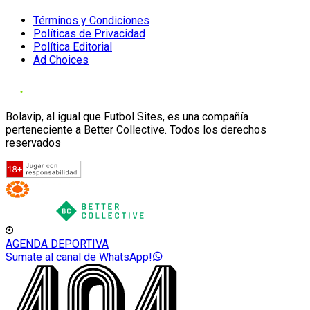
Términos y Condiciones
Políticas de Privacidad
Política Editorial
Ad Choices
Bolavip, al igual que Futbol Sites, es una compañía
perteneciente a Better Collective. Todos los derechos
reservados
AGENDA DEPORTIVA
Sumate al canal de WhatsApp!