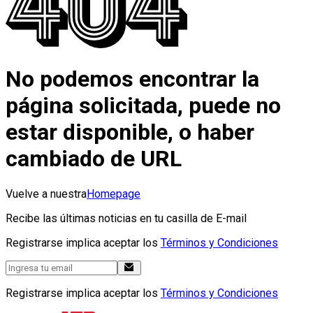
No podemos encontrar la
página solicitada, puede no
estar disponible, o haber
cambiado de URL
Vuelve a nuestra
Homepage
Recibe las últimas noticias en tu casilla de E-mail
Registrarse implica aceptar los
Términos y Condiciones
Registrarse implica aceptar los
Términos y Condiciones