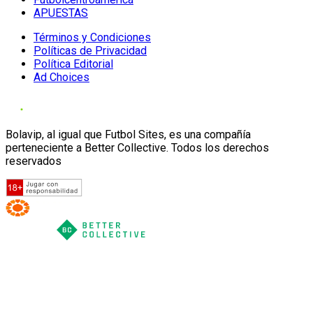
APUESTAS
Términos y Condiciones
Políticas de Privacidad
Política Editorial
Ad Choices
Bolavip, al igual que Futbol Sites, es una compañía
perteneciente a Better Collective. Todos los derechos
reservados