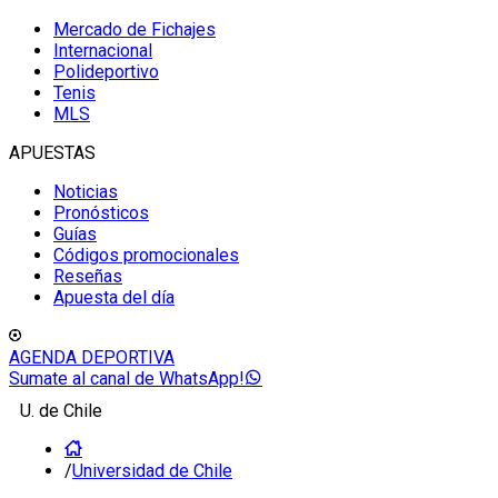
Mercado de Fichajes
Internacional
Polideportivo
Tenis
MLS
APUESTAS
Noticias
Pronósticos
Guías
Códigos promocionales
Reseñas
Apuesta del día
AGENDA DEPORTIVA
Sumate al canal de WhatsApp!
U. de Chile
/
Universidad de Chile