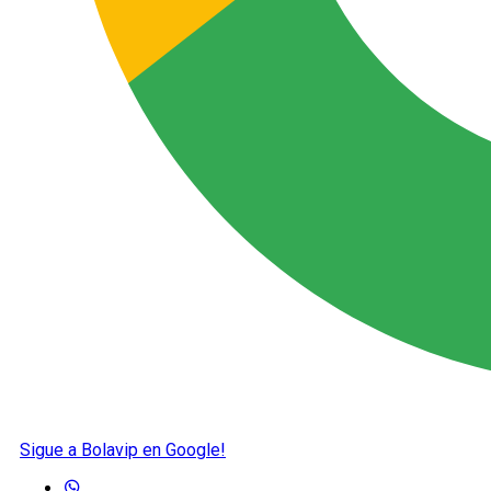
Sigue a Bolavip en Google!