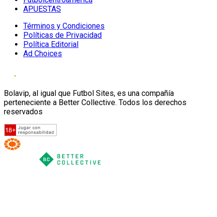
APUESTAS
Términos y Condiciones
Políticas de Privacidad
Política Editorial
Ad Choices
Bolavip, al igual que Futbol Sites, es una compañía
perteneciente a Better Collective. Todos los derechos
reservados