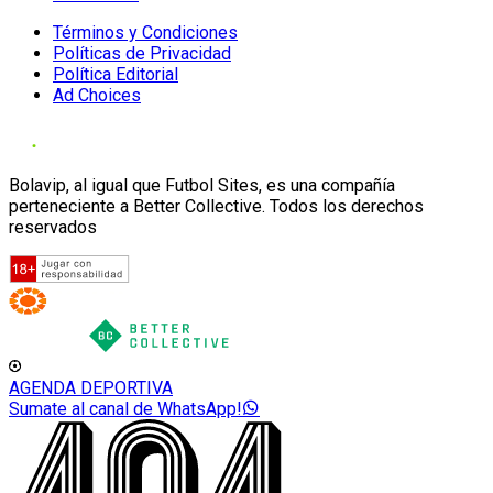
Términos y Condiciones
Políticas de Privacidad
Política Editorial
Ad Choices
Bolavip, al igual que Futbol Sites, es una compañía
perteneciente a Better Collective. Todos los derechos
reservados
AGENDA DEPORTIVA
Sumate al canal de WhatsApp!