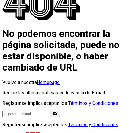
No podemos encontrar la
página solicitada, puede no
estar disponible, o haber
cambiado de URL
Vuelve a nuestra
Homepage
Recibe las últimas noticias en tu casilla de E-mail
Registrarse implica aceptar los
Términos y Condiciones
Registrarse implica aceptar los
Términos y Condiciones