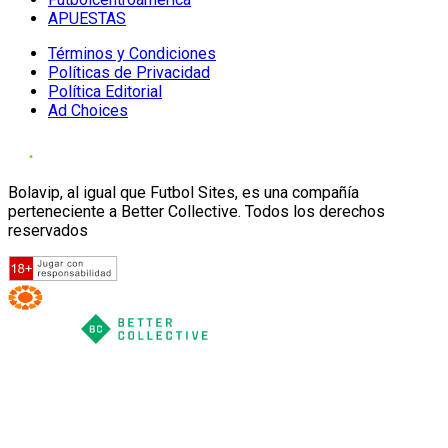
APUESTAS
Términos y Condiciones
Políticas de Privacidad
Política Editorial
Ad Choices
Bolavip, al igual que Futbol Sites, es una compañía
perteneciente a Better Collective. Todos los derechos
reservados