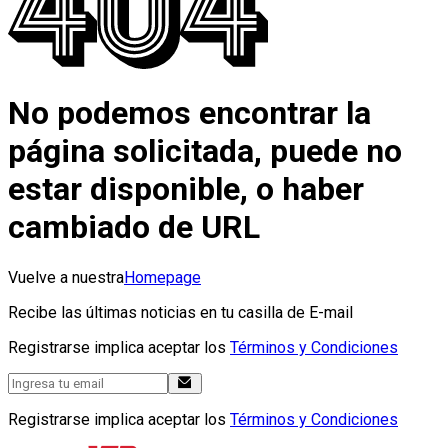
No podemos encontrar la
página solicitada, puede no
estar disponible, o haber
cambiado de URL
Vuelve a nuestra
Homepage
Recibe las últimas noticias en tu casilla de E-mail
Registrarse implica aceptar los
Términos y Condiciones
Registrarse implica aceptar los
Términos y Condiciones