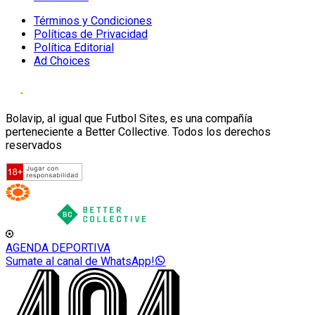
Términos y Condiciones
Políticas de Privacidad
Política Editorial
Ad Choices
Bolavip, al igual que Futbol Sites, es una compañía
perteneciente a Better Collective. Todos los derechos
reservados
AGENDA DEPORTIVA
Sumate al canal de WhatsApp!