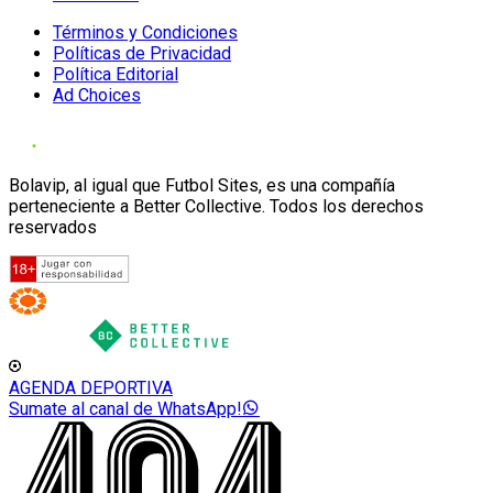
Términos y Condiciones
Políticas de Privacidad
Política Editorial
Ad Choices
Bolavip, al igual que Futbol Sites, es una compañía
perteneciente a Better Collective. Todos los derechos
reservados
AGENDA DEPORTIVA
Sumate al canal de WhatsApp!