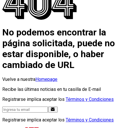
No podemos encontrar la
página solicitada, puede no
estar disponible, o haber
cambiado de URL
Vuelve a nuestra
Homepage
Recibe las últimas noticias en tu casilla de E-mail
Registrarse implica aceptar los
Términos y Condiciones
Registrarse implica aceptar los
Términos y Condiciones