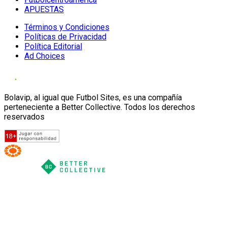
APUESTAS
Términos y Condiciones
Políticas de Privacidad
Política Editorial
Ad Choices
Bolavip, al igual que Futbol Sites, es una compañía
perteneciente a Better Collective. Todos los derechos
reservados