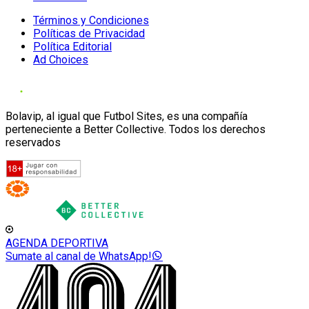
Términos y Condiciones
Políticas de Privacidad
Política Editorial
Ad Choices
Bolavip, al igual que Futbol Sites, es una compañía
perteneciente a Better Collective. Todos los derechos
reservados
AGENDA DEPORTIVA
Sumate al canal de WhatsApp!