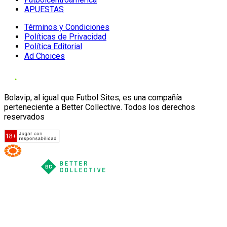
APUESTAS
Términos y Condiciones
Políticas de Privacidad
Política Editorial
Ad Choices
Bolavip, al igual que Futbol Sites, es una compañía
perteneciente a Better Collective. Todos los derechos
reservados