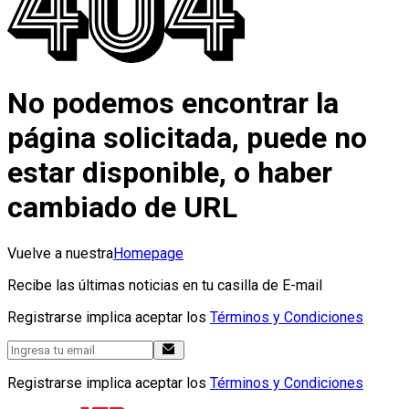
No podemos encontrar la
página solicitada, puede no
estar disponible, o haber
cambiado de URL
Vuelve a nuestra
Homepage
Recibe las últimas noticias en tu casilla de E-mail
Registrarse implica aceptar los
Términos y Condiciones
Registrarse implica aceptar los
Términos y Condiciones