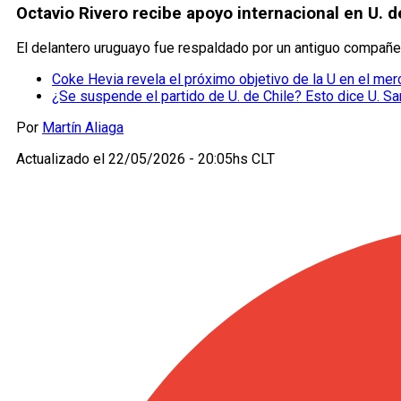
Octavio Rivero recibe apoyo internacional en U. d
El delantero uruguayo fue respaldado por un antiguo compañer
Coke Hevia revela el próximo objetivo de la U en el me
¿Se suspende el partido de U. de Chile? Esto dice U. Sa
Por
Martín Aliaga
Actualizado el
22/05/2026 - 20:05hs CLT