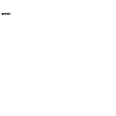
 acción.