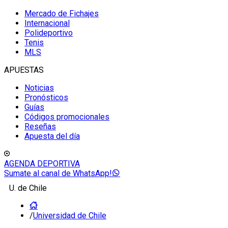
Mercado de Fichajes
Internacional
Polideportivo
Tenis
MLS
APUESTAS
Noticias
Pronósticos
Guías
Códigos promocionales
Reseñas
Apuesta del día
AGENDA DEPORTIVA
Sumate al canal de WhatsApp!
U. de Chile
/
Universidad de Chile