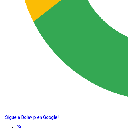
Sigue a Bolavip en Google!