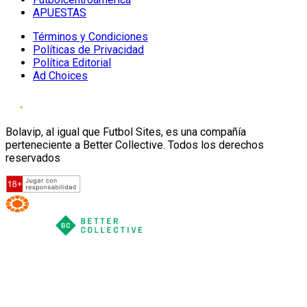
APUESTAS
Términos y Condiciones
Políticas de Privacidad
Política Editorial
Ad Choices
Bolavip, al igual que Futbol Sites, es una compañía
perteneciente a Better Collective. Todos los derechos
reservados