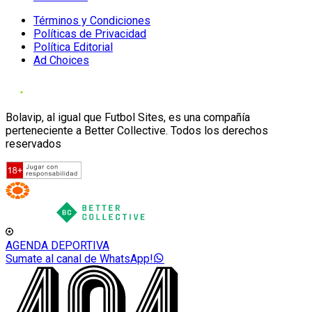
Términos y Condiciones
Políticas de Privacidad
Política Editorial
Ad Choices
Bolavip, al igual que Futbol Sites, es una compañía
perteneciente a Better Collective. Todos los derechos
reservados
AGENDA DEPORTIVA
Sumate al canal de WhatsApp!