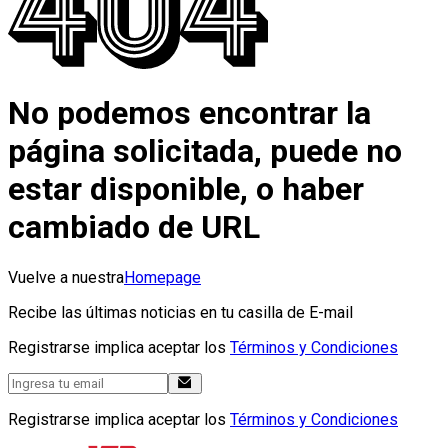
No podemos encontrar la
página solicitada, puede no
estar disponible, o haber
cambiado de URL
Vuelve a nuestra
Homepage
Recibe las últimas noticias en tu casilla de E-mail
Registrarse implica aceptar los
Términos y Condiciones
Registrarse implica aceptar los
Términos y Condiciones