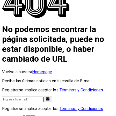
No podemos encontrar la
página solicitada, puede no
estar disponible, o haber
cambiado de URL
Vuelve a nuestra
Homepage
Recibe las últimas noticias en tu casilla de E-mail
Registrarse implica aceptar los
Términos y Condiciones
Registrarse implica aceptar los
Términos y Condiciones