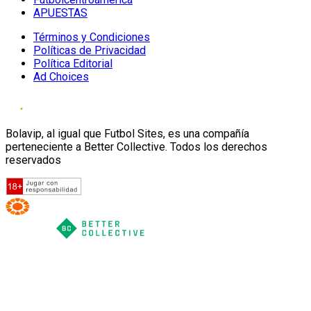
APUESTAS
Términos y Condiciones
Políticas de Privacidad
Política Editorial
Ad Choices
Bolavip, al igual que Futbol Sites, es una compañía
perteneciente a Better Collective. Todos los derechos
reservados