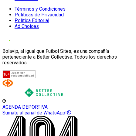
Términos y Condiciones
Políticas de Privacidad
Política Editorial
Ad Choices
Bolavip, al igual que Futbol Sites, es una compañía
perteneciente a Better Collective. Todos los derechos
reservados
AGENDA DEPORTIVA
Sumate al canal de WhatsApp!