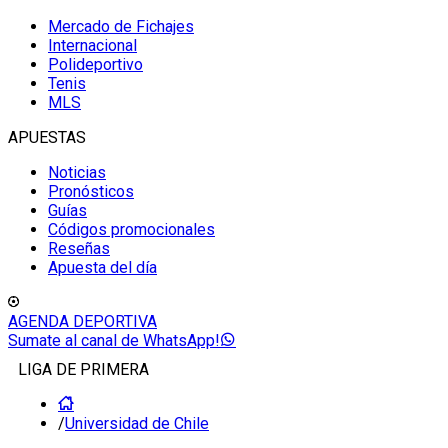
Mercado de Fichajes
Internacional
Polideportivo
Tenis
MLS
APUESTAS
Noticias
Pronósticos
Guías
Códigos promocionales
Reseñas
Apuesta del día
AGENDA DEPORTIVA
Sumate al canal de WhatsApp!
LIGA DE PRIMERA
/
Universidad de Chile