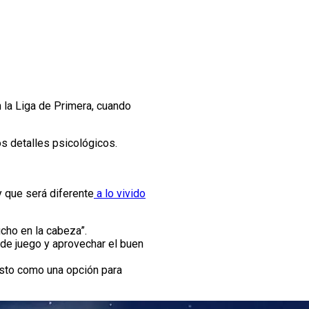
 la Liga de Primera, cuando
s detalles psicológicos.
y que será diferente
a lo vivido
cho en la cabeza”.
 de juego y aprovechar el buen
esto como una opción para