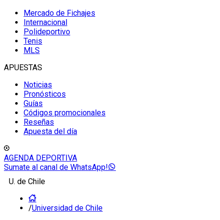
Mercado de Fichajes
Internacional
Polideportivo
Tenis
MLS
APUESTAS
Noticias
Pronósticos
Guías
Códigos promocionales
Reseñas
Apuesta del día
AGENDA DEPORTIVA
Sumate al canal de WhatsApp!
U. de Chile
/
Universidad de Chile