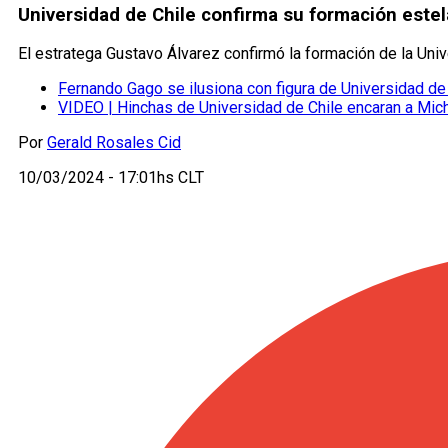
Universidad de Chile confirma su formación estel
El estratega Gustavo Álvarez confirmó la formación de la Uni
Fernando Gago se ilusiona con figura de Universidad de
VIDEO | Hinchas de Universidad de Chile encaran a Mich
Por
Gerald Rosales Cid
10/03/2024 - 17:01hs CLT