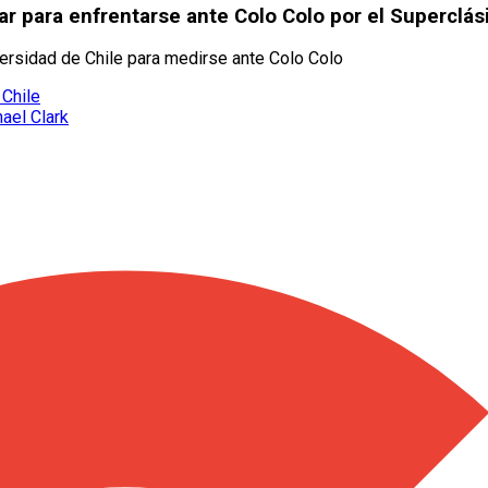
ar para enfrentarse ante Colo Colo por el Superclás
versidad de Chile para medirse ante Colo Colo
 Chile
ael Clark