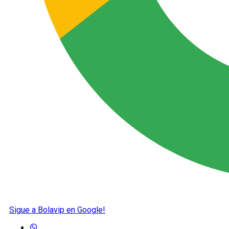
Sigue a Bolavip en Google!