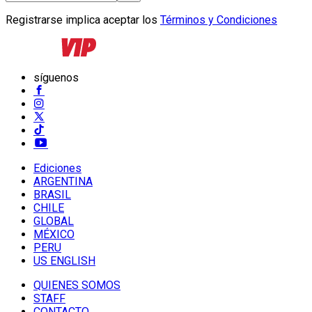
Registrarse implica aceptar los
Términos y Condiciones
síguenos
Ediciones
ARGENTINA
BRASIL
CHILE
GLOBAL
MÉXICO
PERU
US ENGLISH
QUIENES SOMOS
STAFF
CONTACTO