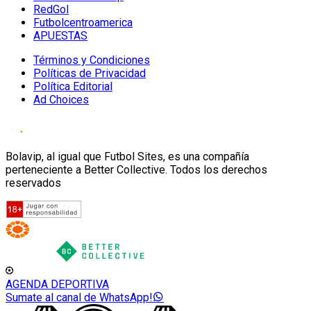
RedGol
Futbolcentroamerica
APUESTAS
Términos y Condiciones
Políticas de Privacidad
Política Editorial
Ad Choices
Bolavip, al igual que Futbol Sites, es una compañía
perteneciente a Better Collective. Todos los derechos
reservados
AGENDA DEPORTIVA
Sumate al canal de WhatsApp!