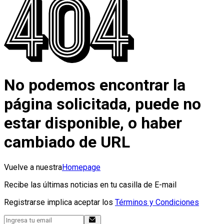
No podemos encontrar la
página solicitada, puede no
estar disponible, o haber
cambiado de URL
Vuelve a nuestra
Homepage
Recibe las últimas noticias en tu casilla de E-mail
Registrarse implica aceptar los
Términos y Condiciones