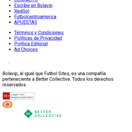
Escribe en Bolavip
RedGol
Futbolcentroamerica
APUESTAS
Términos y Condiciones
Políticas de Privacidad
Política Editorial
Ad Choices
Bolavip, al igual que Futbol Sites, es una compañía
perteneciente a Better Collective. Todos los derechos
reservados