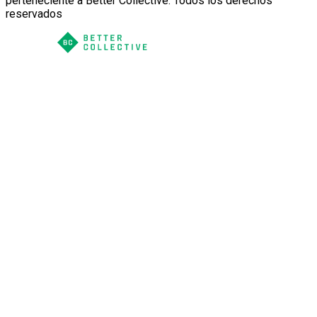
perteneciente a Better Collective. Todos los derechos
reservados