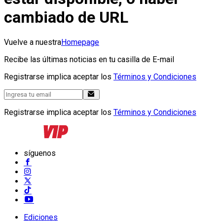
cambiado de URL
Vuelve a nuestra
Homepage
Recibe las últimas noticias en tu casilla de E-mail
Registrarse implica aceptar los
Términos y Condiciones
Registrarse implica aceptar los
Términos y Condiciones
síguenos
Ediciones