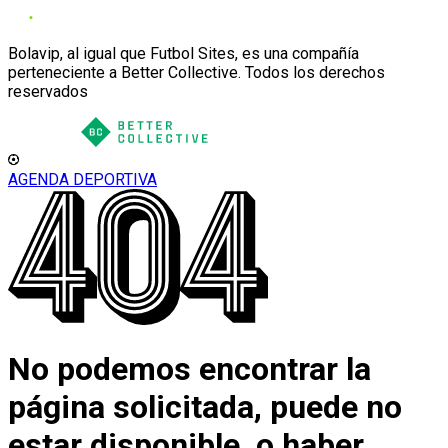
Bolavip, al igual que Futbol Sites, es una compañía
perteneciente a Better Collective. Todos los derechos
reservados
AGENDA DEPORTIVA
No podemos encontrar la
página solicitada, puede no
estar disponible, o haber