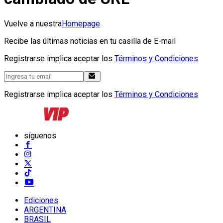
Vuelve a nuestra
Homepage
Recibe las últimas noticias en tu casilla de E-mail
Registrarse implica aceptar los
Términos y Condiciones
Registrarse implica aceptar los
Términos y Condiciones
síguenos
Ediciones
ARGENTINA
BRASIL