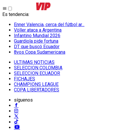
Es tendencia
:
Enner Valencia, cerca del fútbol ar...
Völler ataca a Argentina
Infantino Mundial 2026
Guardiola pide fortuna
DT que buscó Ecuador
8vos Copa Sudamericana
ULTIMAS NOTICIAS
SELECCION COLOMBIA
SELECCION ECUADOR
FICHAJES
CHAMPIONS LEAGUE
COPA LIBERTADORES
síguenos