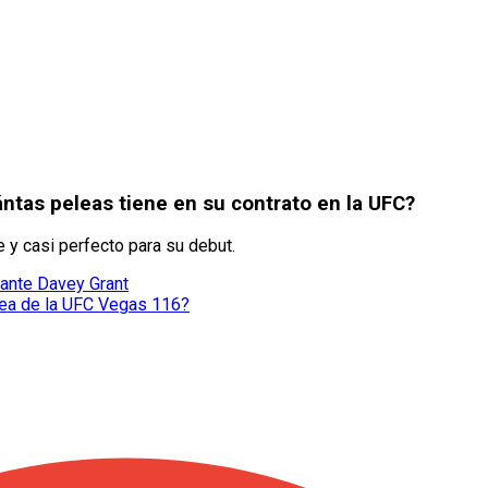
ántas peleas tiene en su contrato en la UFC?
 y casi perfecto para su debut.
 ante Davey Grant
lea de la UFC Vegas 116?