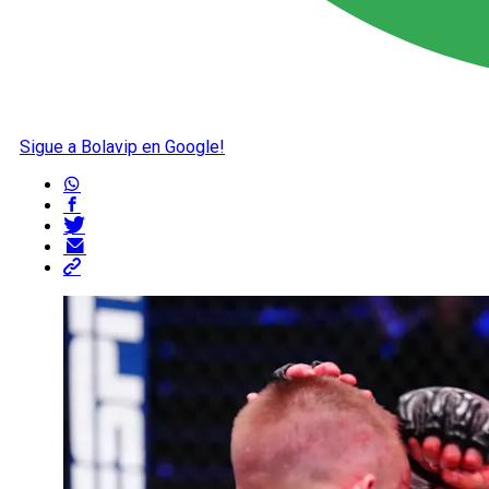
Sigue a Bolavip en Google!