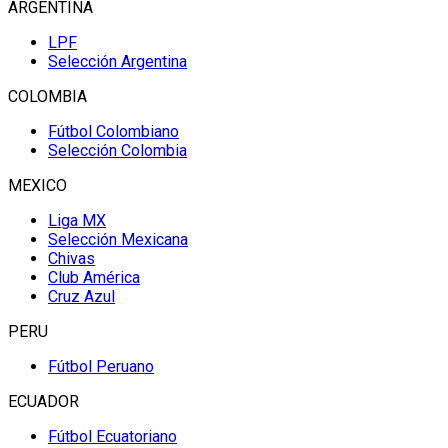
ARGENTINA
LPF
Selección Argentina
COLOMBIA
Fútbol Colombiano
Selección Colombia
MEXICO
Liga MX
Selección Mexicana
Chivas
Club América
Cruz Azul
PERU
Fútbol Peruano
ECUADOR
Fútbol Ecuatoriano