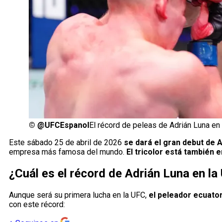
©
@UFCEspanol
El récord de peleas de Adrián Luna en
Este sábado 25 de abril de 2026
se dará el gran debut de 
empresa más famosa del mundo.
El tricolor está también 
¿Cuál es el récord de Adrián Luna en la
Aunque será su primera lucha en la UFC,
el peleador ecuato
con este récord: