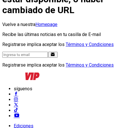
cambiado de URL
Vuelve a nuestra
Homepage
Recibe las últimas noticias en tu casilla de E-mail
Registrarse implica aceptar los
Términos y Condiciones
Registrarse implica aceptar los
Términos y Condiciones
síguenos
Ediciones