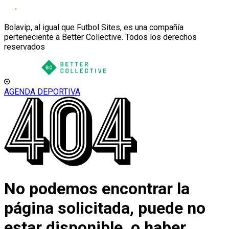
Bolavip, al igual que Futbol Sites, es una compañía
perteneciente a Better Collective. Todos los derechos
reservados
AGENDA DEPORTIVA
No podemos encontrar la
página solicitada, puede no
estar disponible, o haber