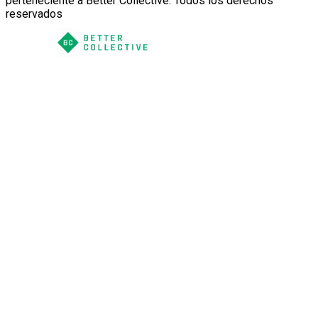
perteneciente a Better Collective. Todos los derechos
reservados