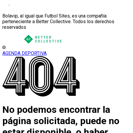
Bolavip, al igual que Futbol Sites, es una compañía
perteneciente a Better Collective. Todos los derechos
reservados
AGENDA DEPORTIVA
No podemos encontrar la
página solicitada, puede no
estar disponible, o haber