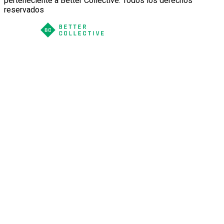
perteneciente a Better Collective. Todos los derechos
reservados