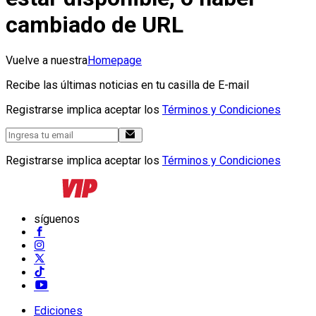
cambiado de URL
Vuelve a nuestra
Homepage
Recibe las últimas noticias en tu casilla de E-mail
Registrarse implica aceptar los
Términos y Condiciones
Registrarse implica aceptar los
Términos y Condiciones
síguenos
Ediciones