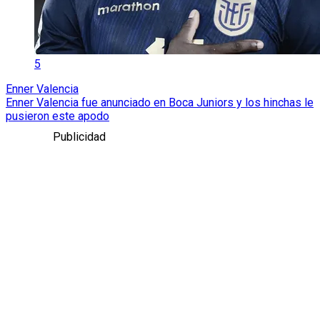
5
Enner Valencia
Enner Valencia fue anunciado en Boca Juniors y los hinchas le
pusieron este apodo
Publicidad