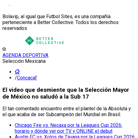
Bolavip, al igual que Futbol Sites, es una compañía
perteneciente a Better Collective. Todos los derechos
reservados
AGENDA DEPORTIVA
Selección Mexicana
/
Concacaf
El video que desmiente que la Selección Mayor
de México no saludó a la Sub 17
El tan comentado encuentro entre el plantel de la Absoluta y
el que acaba de ser Subcampeón del Mundial en Brasil.
Chicago Fire vs. Necaxa por la Leagues Cup 2026:
horario y dónde ver por TV y ONLINE el debut
Austin FC vs. Xolos de Tijuana por la Leagues Cup 2026: