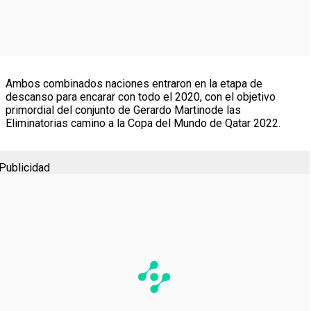
Ambos combinados naciones entraron en la etapa de
descanso para encarar con todo el 2020, con el objetivo
primordial del conjunto de Gerardo Martinode las
Eliminatorias camino a la Copa del Mundo de Qatar 2022.
Publicidad