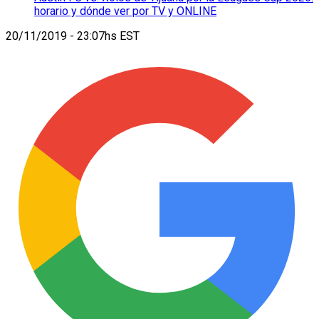
horario y dónde ver por TV y ONLINE
20/11/2019 - 23:07hs EST