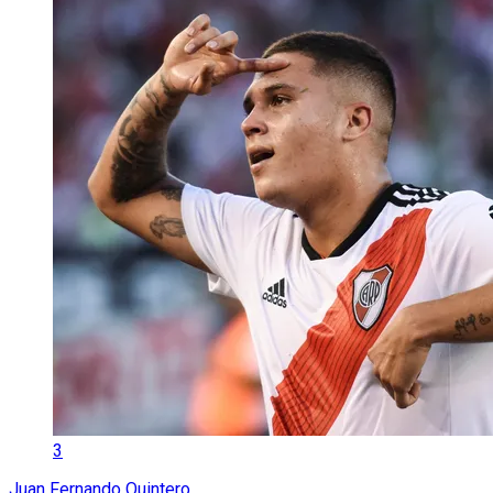
3
Juan Fernando Quintero