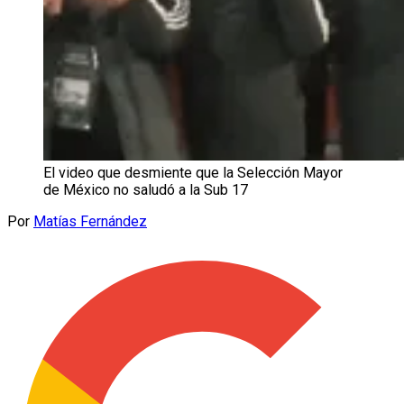
El video que desmiente que la Selección Mayor
de México no saludó a la Sub 17
Por
Matías Fernández