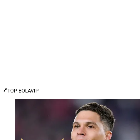
TOP BOLAVIP