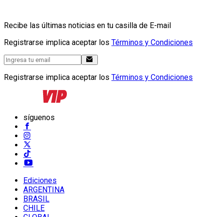
Recibe las últimas noticias en tu casilla de E-mail
Registrarse implica aceptar los
Términos y Condiciones
Registrarse implica aceptar los
Términos y Condiciones
síguenos
Ediciones
ARGENTINA
BRASIL
CHILE