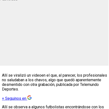
Allí se viralizó un videoen el que, al parecer, los profesionales
no saludaban a los chavos, algo que quedó aparentemente
desmentido con otra grabación, publicada por Telemundo
Deportes.
+
Seguinos en
Allí se observa a algunos futbolistas encontrándose con los