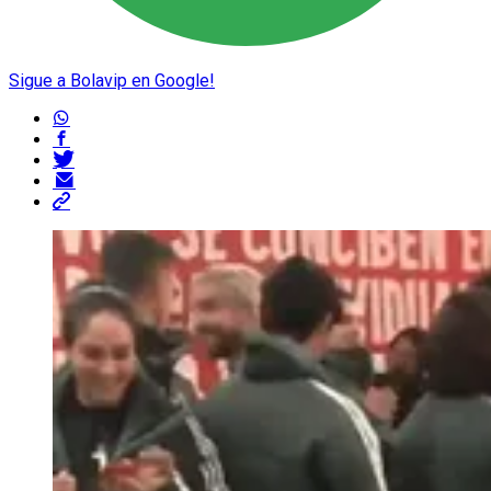
Sigue a Bolavip en Google!