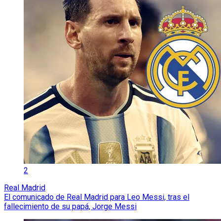
2
Real Madrid
El comunicado de Real Madrid para Leo Messi, tras el
fallecimiento de su papá, Jorge Messi