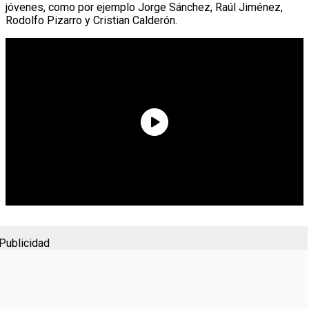
jóvenes, como por ejemplo Jorge Sánchez, Raúl Jiménez,
Rodolfo Pizarro y Cristian Calderón.
Publicidad