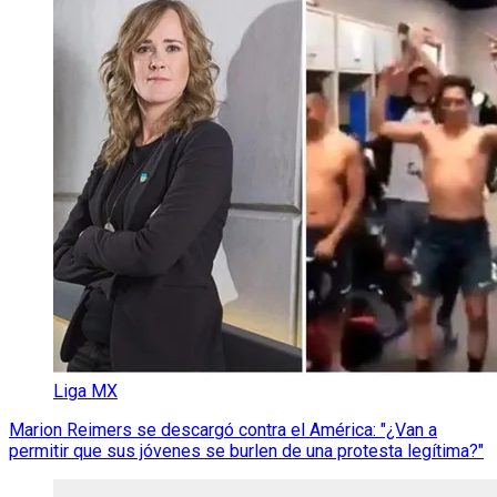
Liga MX
Marion Reimers se descargó contra el América: "¿Van a
permitir que sus jóvenes se burlen de una protesta legítima?"