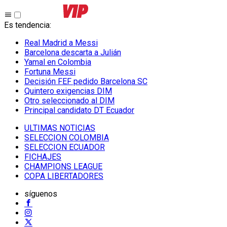
Es tendencia
:
Real Madrid a Messi
Barcelona descarta a Julián
Yamal en Colombia
Fortuna Messi
Decisión FEF pedido Barcelona SC
Quintero exigencias DIM
Otro seleccionado al DIM
Principal candidato DT Ecuador
ULTIMAS NOTICIAS
SELECCION COLOMBIA
SELECCION ECUADOR
FICHAJES
CHAMPIONS LEAGUE
COPA LIBERTADORES
síguenos