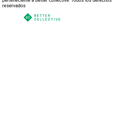
perteneciente a Better Collective. Todos los derechos
reservados