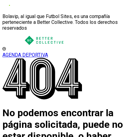
Bolavip, al igual que Futbol Sites, es una compañía
perteneciente a Better Collective. Todos los derechos
reservados
AGENDA DEPORTIVA
No podemos encontrar la
página solicitada, puede no
estar disponible, o haber