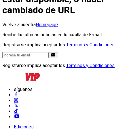
cambiado de URL
Vuelve a nuestra
Homepage
Recibe las últimas noticias en tu casilla de E-mail
Registrarse implica aceptar los
Términos y Condiciones
Registrarse implica aceptar los
Términos y Condiciones
síguenos
Ediciones