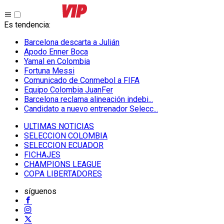
Es tendencia
:
Barcelona descarta a Julián
Apodo Enner Boca
Yamal en Colombia
Fortuna Messi
Comunicado de Conmebol a FIFA
Equipo Colombia JuanFer
Barcelona reclama alineación indebi...
Candidato a nuevo entrenador Selecc...
ULTIMAS NOTICIAS
SELECCION COLOMBIA
SELECCION ECUADOR
FICHAJES
CHAMPIONS LEAGUE
COPA LIBERTADORES
síguenos