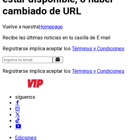
cambiado de URL
Vuelve a nuestra
Homepage
Recibe las últimas noticias en tu casilla de E-mail
Registrarse implica aceptar los
Términos y Condiciones
Registrarse implica aceptar los
Términos y Condiciones
síguenos
Ediciones