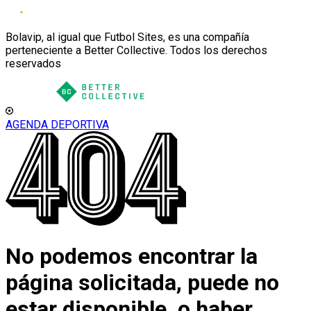
Bolavip, al igual que Futbol Sites, es una compañía
perteneciente a Better Collective. Todos los derechos
reservados
AGENDA DEPORTIVA
No podemos encontrar la
página solicitada, puede no
estar disponible, o haber