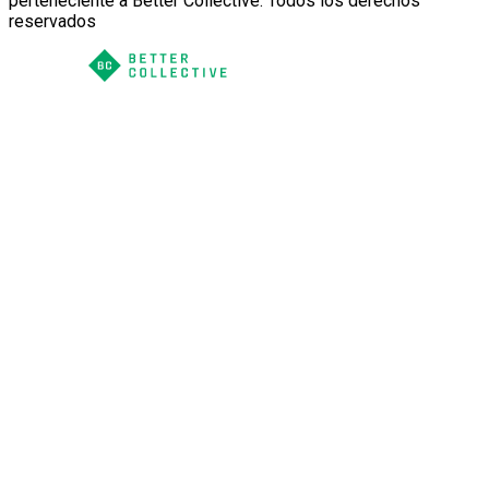
perteneciente a Better Collective. Todos los derechos
reservados