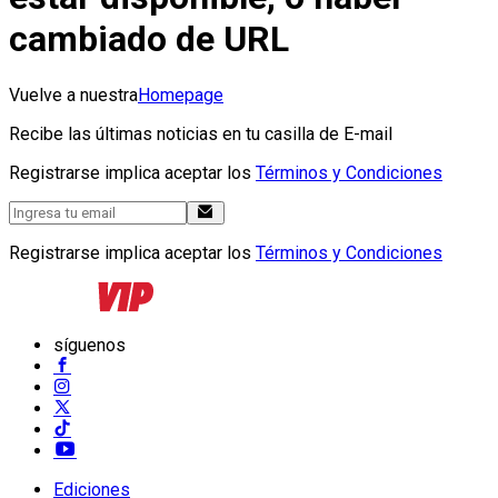
cambiado de URL
Vuelve a nuestra
Homepage
Recibe las últimas noticias en tu casilla de E-mail
Registrarse implica aceptar los
Términos y Condiciones
Registrarse implica aceptar los
Términos y Condiciones
síguenos
Ediciones