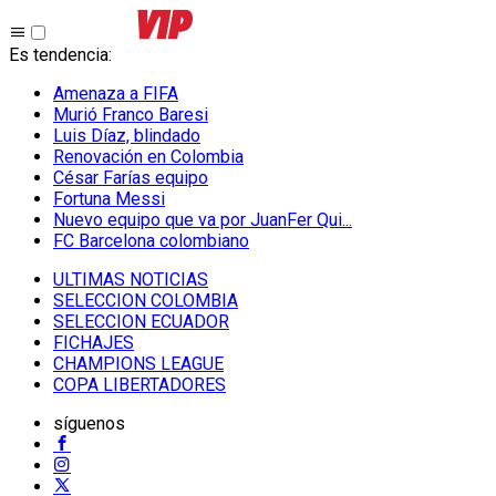
Es tendencia
:
Amenaza a FIFA
Murió Franco Baresi
Luis Díaz, blindado
Renovación en Colombia
César Farías equipo
Fortuna Messi
Nuevo equipo que va por JuanFer Qui...
FC Barcelona colombiano
ULTIMAS NOTICIAS
SELECCION COLOMBIA
SELECCION ECUADOR
FICHAJES
CHAMPIONS LEAGUE
COPA LIBERTADORES
síguenos