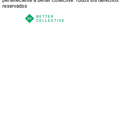
perteneciente a Better Collective. Todos los derechos
reservados