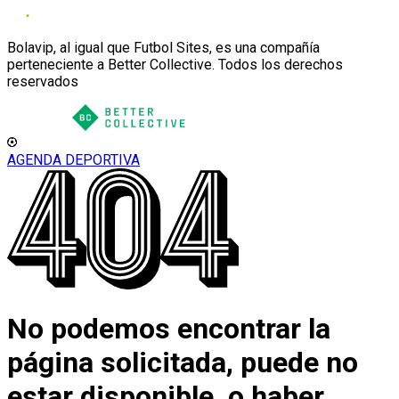
Bolavip, al igual que Futbol Sites, es una compañía
perteneciente a Better Collective. Todos los derechos
reservados
AGENDA DEPORTIVA
No podemos encontrar la
página solicitada, puede no
estar disponible, o haber