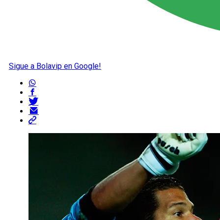
Sigue a Bolavip en Google!