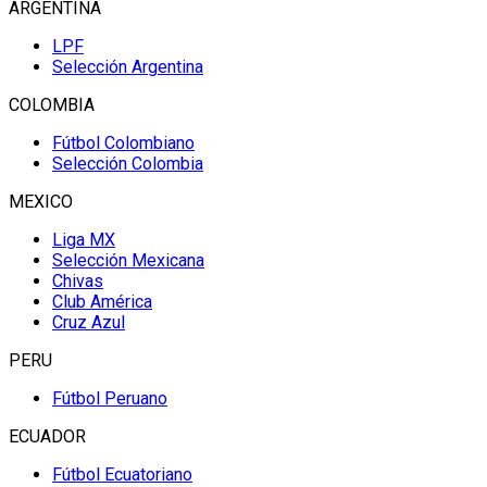
ARGENTINA
LPF
Selección Argentina
COLOMBIA
Fútbol Colombiano
Selección Colombia
MEXICO
Liga MX
Selección Mexicana
Chivas
Club América
Cruz Azul
PERU
Fútbol Peruano
ECUADOR
Fútbol Ecuatoriano