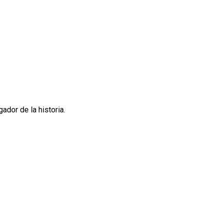
dor de la historia.