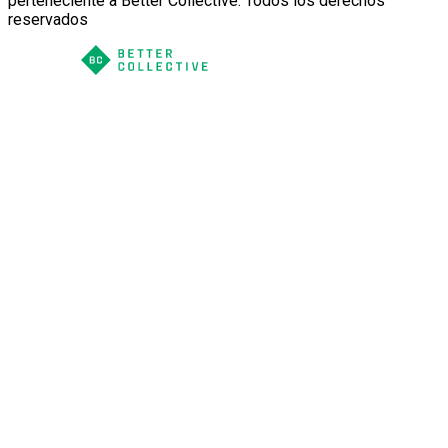
perteneciente a Better Collective. Todos los derechos
reservados