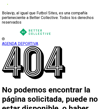
Bolavip, al igual que Futbol Sites, es una compañía
perteneciente a Better Collective. Todos los derechos
reservados
AGENDA DEPORTIVA
No podemos encontrar la
página solicitada, puede no
estar disponible, o haber