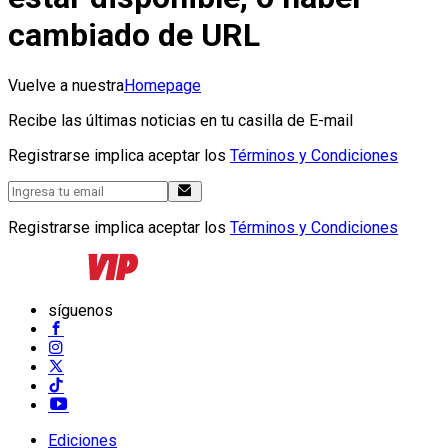
cambiado de URL
Vuelve a nuestra
Homepage
Recibe las últimas noticias en tu casilla de E-mail
Registrarse implica aceptar los
Términos y Condiciones
Registrarse implica aceptar los
Términos y Condiciones
síguenos
Ediciones