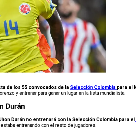
sta de los 55 convocados de la
Selección Colombia
para el 
renzo y entrenar para ganar un lugar en la lista mundialista.
on Durán
Jhon Durán no entrenará con la Selección Colombia para el
o estaba entrenando con el resto de jugadores.