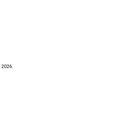
l 2026.