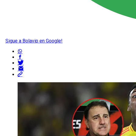
Sigue a Bolavip en Google!