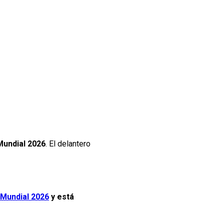
Mundial 2026
. El delantero
Mundial 2026
y está