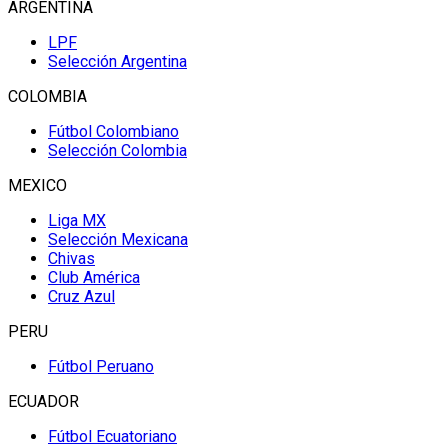
ARGENTINA
LPF
Selección Argentina
COLOMBIA
Fútbol Colombiano
Selección Colombia
MEXICO
Liga MX
Selección Mexicana
Chivas
Club América
Cruz Azul
PERU
Fútbol Peruano
ECUADOR
Fútbol Ecuatoriano