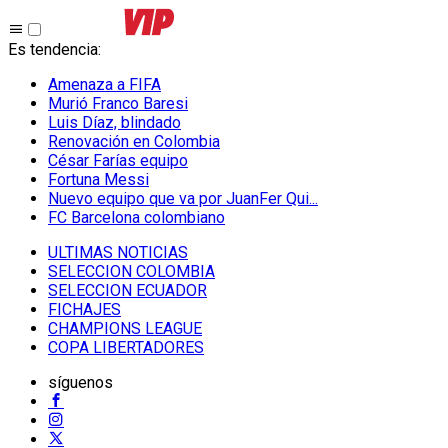
Es tendencia
:
Amenaza a FIFA
Murió Franco Baresi
Luis Díaz, blindado
Renovación en Colombia
César Farías equipo
Fortuna Messi
Nuevo equipo que va por JuanFer Qui...
FC Barcelona colombiano
ULTIMAS NOTICIAS
SELECCION COLOMBIA
SELECCION ECUADOR
FICHAJES
CHAMPIONS LEAGUE
COPA LIBERTADORES
síguenos