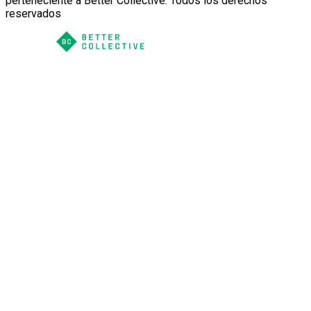
perteneciente a Better Collective. Todos los derechos
reservados