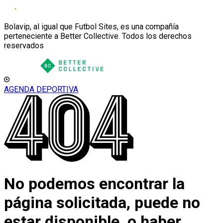
Bolavip, al igual que Futbol Sites, es una compañía
perteneciente a Better Collective. Todos los derechos
reservados
AGENDA DEPORTIVA
No podemos encontrar la
página solicitada, puede no
estar disponible, o haber