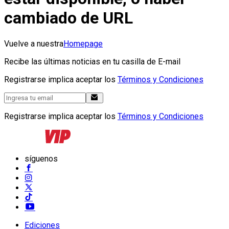
cambiado de URL
Vuelve a nuestra
Homepage
Recibe las últimas noticias en tu casilla de E-mail
Registrarse implica aceptar los
Términos y Condiciones
Registrarse implica aceptar los
Términos y Condiciones
síguenos
Ediciones