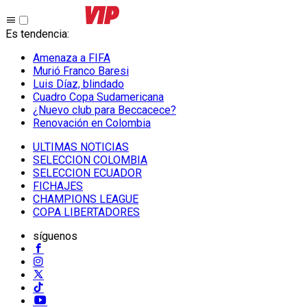
Es tendencia
:
Amenaza a FIFA
Murió Franco Baresi
Luis Díaz, blindado
Cuadro Copa Sudamericana
¿Nuevo club para Beccacece?
Renovación en Colombia
ULTIMAS NOTICIAS
SELECCION COLOMBIA
SELECCION ECUADOR
FICHAJES
CHAMPIONS LEAGUE
COPA LIBERTADORES
síguenos