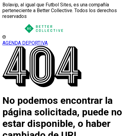
Bolavip, al igual que Futbol Sites, es una compañía
perteneciente a Better Collective. Todos los derechos
reservados
AGENDA DEPORTIVA
No podemos encontrar la
página solicitada, puede no
estar disponible, o haber
cambiado de URL