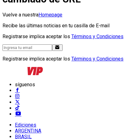
Vuelve a nuestra
Homepage
Recibe las últimas noticias en tu casilla de E-mail
Registrarse implica aceptar los
Términos y Condiciones
Registrarse implica aceptar los
Términos y Condiciones
síguenos
Ediciones
ARGENTINA
BRASIL