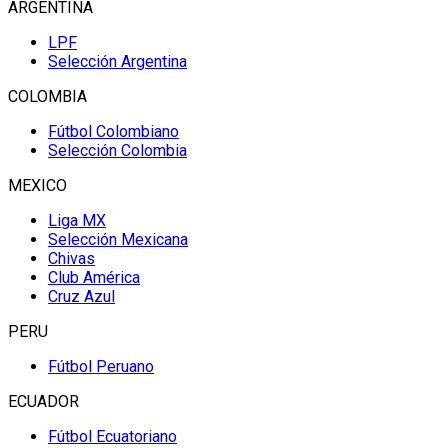
ARGENTINA
LPF
Selección Argentina
COLOMBIA
Fútbol Colombiano
Selección Colombia
MEXICO
Liga MX
Selección Mexicana
Chivas
Club América
Cruz Azul
PERU
Fútbol Peruano
ECUADOR
Fútbol Ecuatoriano