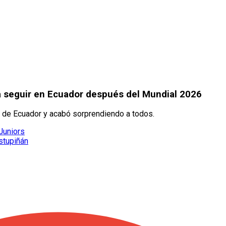
 seguir en Ecuador después del Mundial 2026
 de Ecuador y acabó sorprendiendo a todos.
 Juniors
Estupiñán