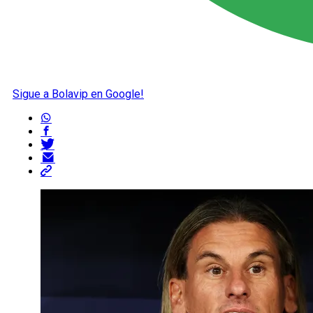
Sigue a Bolavip en Google!