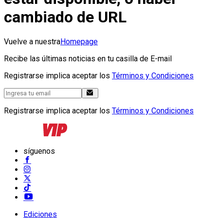
cambiado de URL
Vuelve a nuestra
Homepage
Recibe las últimas noticias en tu casilla de E-mail
Registrarse implica aceptar los
Términos y Condiciones
Registrarse implica aceptar los
Términos y Condiciones
síguenos
Ediciones