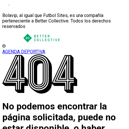
Bolavip, al igual que Futbol Sites, es una compañía
perteneciente a Better Collective. Todos los derechos
reservados
AGENDA DEPORTIVA
No podemos encontrar la
página solicitada, puede no
estar disponible, o haber