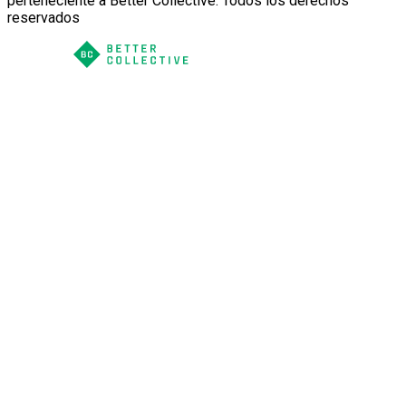
perteneciente a Better Collective. Todos los derechos
reservados