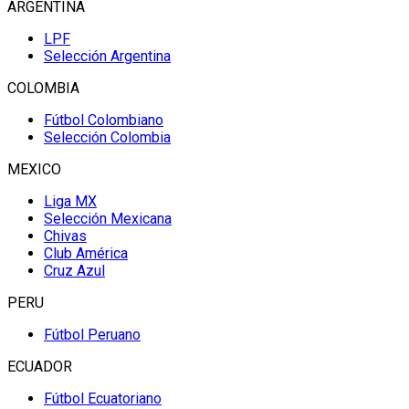
ARGENTINA
LPF
Selección Argentina
COLOMBIA
Fútbol Colombiano
Selección Colombia
MEXICO
Liga MX
Selección Mexicana
Chivas
Club América
Cruz Azul
PERU
Fútbol Peruano
ECUADOR
Fútbol Ecuatoriano