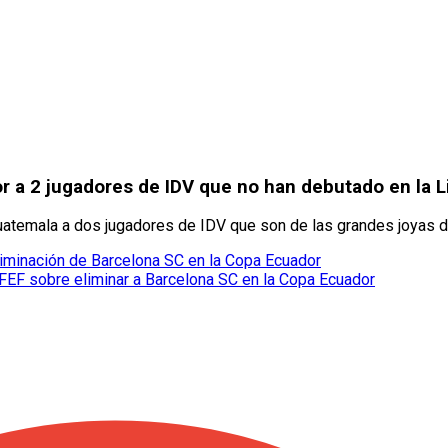
 a 2 jugadores de IDV que no han debutado en la L
Guatemala a dos jugadores de IDV que son de las grandes joyas d
liminación de Barcelona SC en la Copa Ecuador
 FEF sobre eliminar a Barcelona SC en la Copa Ecuador