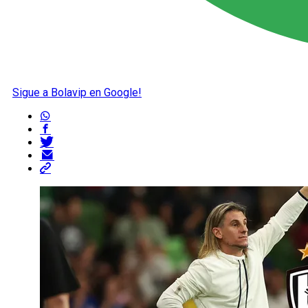
Sigue a Bolavip en Google!