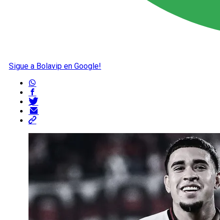
Sigue a Bolavip en Google!