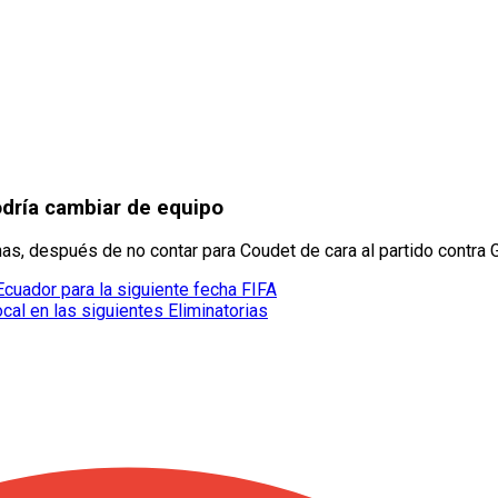
odría cambiar de equipo
as, después de no contar para Coudet de cara al partido contra 
cuador para la siguiente fecha FIFA
al en las siguientes Eliminatorias