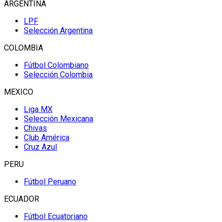
ARGENTINA
LPF
Selección Argentina
COLOMBIA
Fútbol Colombiano
Selección Colombia
MEXICO
Liga MX
Selección Mexicana
Chivas
Club América
Cruz Azul
PERU
Fútbol Peruano
ECUADOR
Fútbol Ecuatoriano