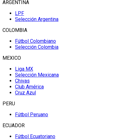
ARGENTINA
LPF
Selección Argentina
COLOMBIA
Fútbol Colombiano
Selección Colombia
MEXICO
Liga MX
Selección Mexicana
Chivas
Club América
Cruz Azul
PERU
Fútbol Peruano
ECUADOR
Fútbol Ecuatoriano