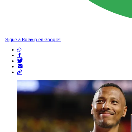
Sigue a Bolavip en Google!