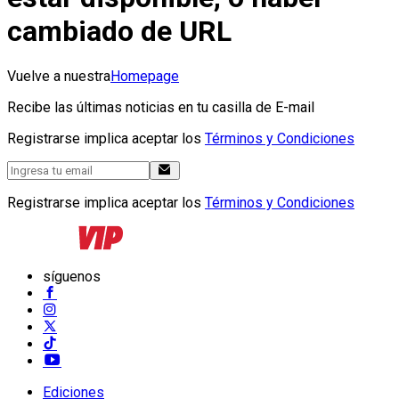
cambiado de URL
Vuelve a nuestra
Homepage
Recibe las últimas noticias en tu casilla de E-mail
Registrarse implica aceptar los
Términos y Condiciones
Registrarse implica aceptar los
Términos y Condiciones
síguenos
Ediciones