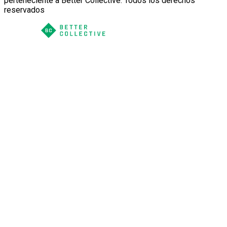
perteneciente a Better Collective. Todos los derechos
reservados