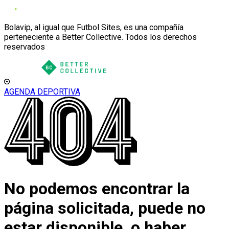
Bolavip, al igual que Futbol Sites, es una compañía
perteneciente a Better Collective. Todos los derechos
reservados
AGENDA DEPORTIVA
No podemos encontrar la
página solicitada, puede no
estar disponible, o haber