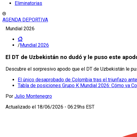
Eliminatorias
AGENDA DEPORTIVA
Mundial 2026
/
Mundial 2026
El DT de Uzbekistán no dudó y le puso este apodo
Descubre el sorpresivo apodo que el DT de Uzbekistán le puso
El único desaprobado de Colombia tras el triunfazo ante
Tabla de posiciones Grupo K Mundial 2026: Cómo va Col
Por
Julio Montenegro
Actualizado el
18/06/2026 - 06:29hs EST