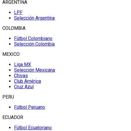
ARGENTINA
LPF
Selección Argentina
COLOMBIA
Fútbol Colombiano
Selección Colombia
MEXICO
Liga MX
Selección Mexicana
Chivas
Club América
Cruz Azul
PERU
Fútbol Peruano
ECUADOR
Fútbol Ecuatoriano