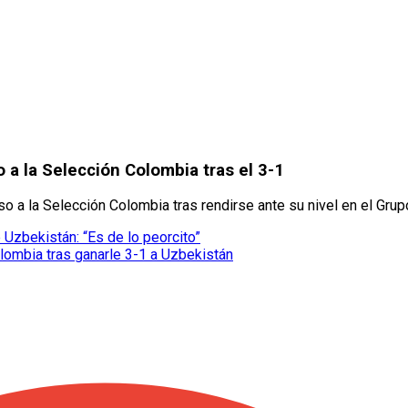
 a la Selección Colombia tras el 3-1
 a la Selección Colombia tras rendirse ante su nivel en el Grup
 Uzbekistán: “Es de lo peorcito”
ombia tras ganarle 3-1 a Uzbekistán