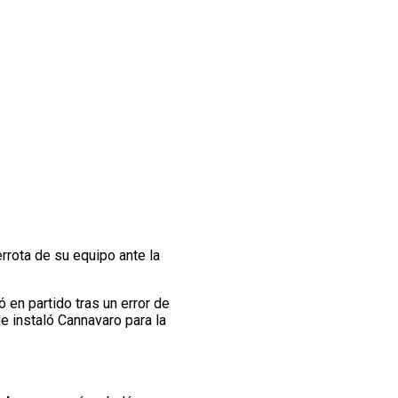
errota de su equipo ante la
 en partido tras un error de
 instaló Cannavaro para la