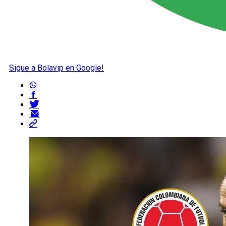
Sigue a Bolavip en Google!