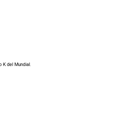
o K del Mundial.