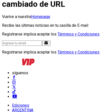
cambiado de URL
Vuelve a nuestra
Homepage
Recibe las últimas noticias en tu casilla de E-mail
Registrarse implica aceptar los
Términos y Condiciones
Registrarse implica aceptar los
Términos y Condiciones
síguenos
Ediciones
ARGENTINA