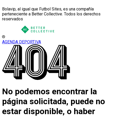
Bolavip, al igual que Futbol Sites, es una compañía
perteneciente a Better Collective. Todos los derechos
reservados
AGENDA DEPORTIVA
No podemos encontrar la
página solicitada, puede no
estar disponible, o haber