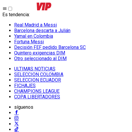
Es tendencia
:
Real Madrid a Messi
Barcelona descarta a Julián
Yamal en Colombia
Fortuna Messi
Decisión FEF pedido Barcelona SC
Quintero exigencias DIM
Otro seleccionado al DIM
ULTIMAS NOTICIAS
SELECCION COLOMBIA
SELECCION ECUADOR
FICHAJES
CHAMPIONS LEAGUE
COPA LIBERTADORES
síguenos