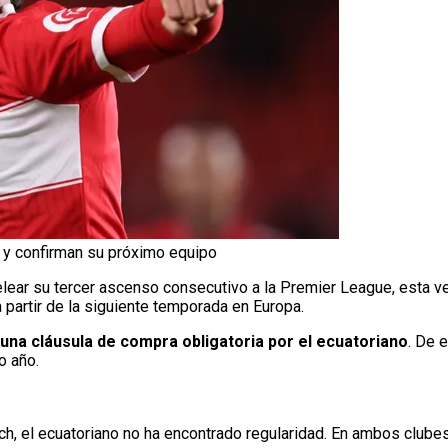
y confirman su próximo equipo
elear su tercer ascenso consecutivo a la Premier League, esta v
a partir de la siguiente temporada en Europa.
 una cláusula de compra obligatoria por el ecuatoriano
. De 
o año.
ch, el ecuatoriano no ha encontrado regularidad. En ambos clubes