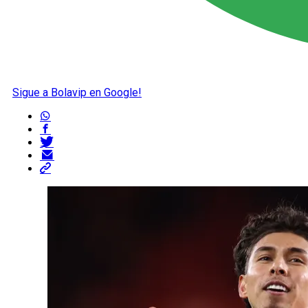
Sigue a Bolavip en Google!