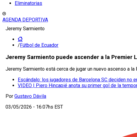
Eliminatorias
AGENDA DEPORTIVA
Jeremy Sarmiento
/
Fútbol de Ecuador
Jeremy Sarmiento puede ascender a la Premier 
Jeremy Sarmiento está cerca de jugar un nuevo ascenso a la P
Escándalo: los jugadores de Barcelona SC deciden no e
VIDEO | Piero Hincapié anota su primer gol de la tempo
Por
Gustavo Dávila
03/05/2026 - 16:07hs EST