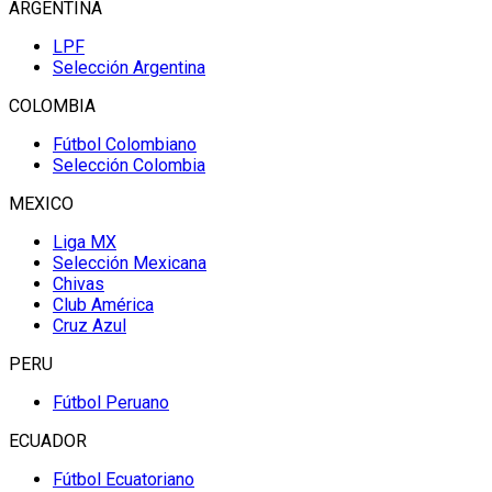
ARGENTINA
LPF
Selección Argentina
COLOMBIA
Fútbol Colombiano
Selección Colombia
MEXICO
Liga MX
Selección Mexicana
Chivas
Club América
Cruz Azul
PERU
Fútbol Peruano
ECUADOR
Fútbol Ecuatoriano