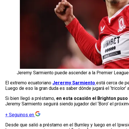
Jeremy Sarmiento puede ascender a la Premier League 
El extremo ecuatoriano
Jerermy Sarmiento
está cerca de p
Luego de eso la gran duda es saber dónde jugará el ‘tricolor’ 
Si bien llegó a préstamo,
en esta ocasión el Brighton puso
Jeremy Sarmiento seguirá siendo jugador del ‘Boro’ el próxim
+
Seguinos en
Desde que salió a préstamo en el Burnley y luego en el Ipwsi