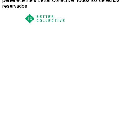
perteneciente a Better Collective. Todos los derechos
reservados