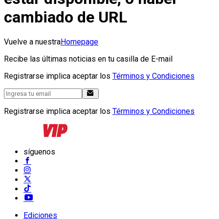
cambiado de URL
Vuelve a nuestra
Homepage
Recibe las últimas noticias en tu casilla de E-mail
Registrarse implica aceptar los
Términos y Condiciones
Registrarse implica aceptar los
Términos y Condiciones
síguenos
Ediciones