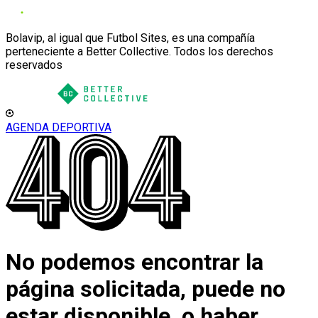
Bolavip, al igual que Futbol Sites, es una compañía
perteneciente a Better Collective. Todos los derechos
reservados
AGENDA DEPORTIVA
No podemos encontrar la
página solicitada, puede no
estar disponible, o haber