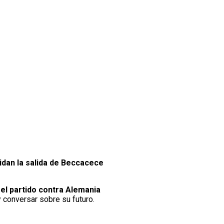
idan la salida de Beccacece
el partido contra Alemania
 conversar sobre su futuro.