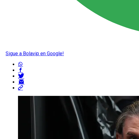
Sigue a Bolavip en Google!