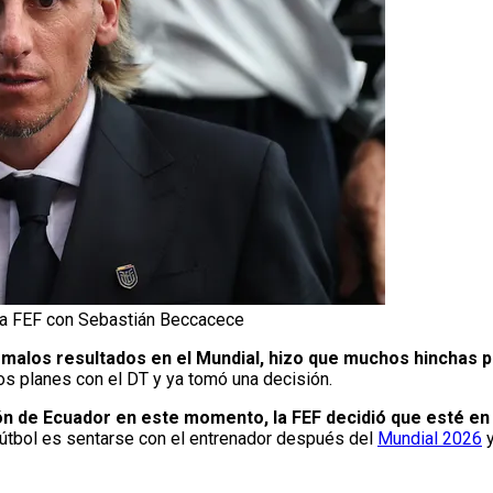
 la FEF con Sebastián Beccacece
malos resultados en el Mundial, hizo que muchos hinchas p
os planes con el DT y ya tomó una decisión.
n de Ecuador en este momento, la FEF decidió que esté en 
 Fútbol es sentarse con el entrenador después del
Mundial 2026
y