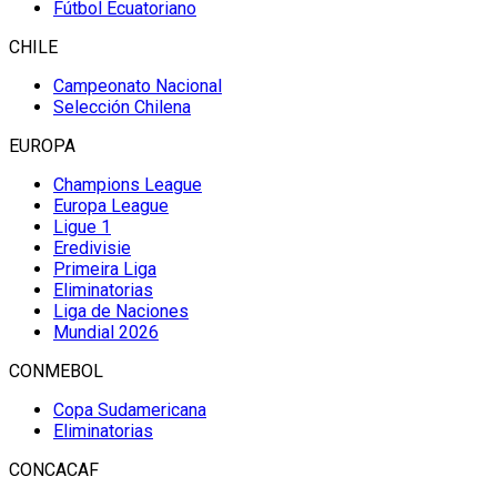
Fútbol Ecuatoriano
CHILE
Campeonato Nacional
Selección Chilena
EUROPA
Champions League
Europa League
Ligue 1
Eredivisie
Primeira Liga
Eliminatorias
Liga de Naciones
Mundial 2026
CONMEBOL
Copa Sudamericana
Eliminatorias
CONCACAF