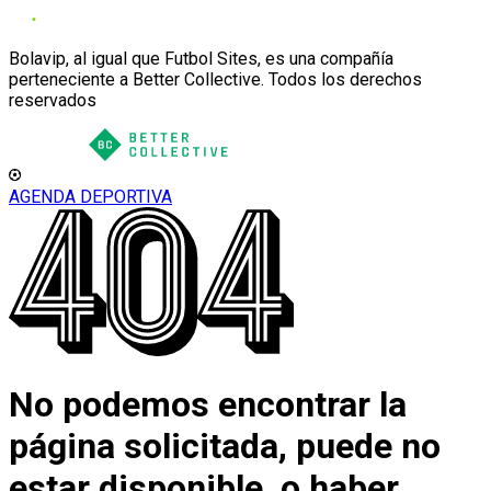
Bolavip, al igual que Futbol Sites, es una compañía
perteneciente a Better Collective. Todos los derechos
reservados
AGENDA DEPORTIVA
No podemos encontrar la
página solicitada, puede no
estar disponible, o haber