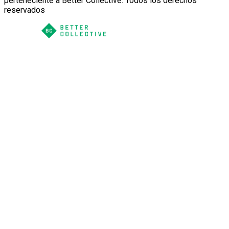
perteneciente a Better Collective. Todos los derechos
reservados