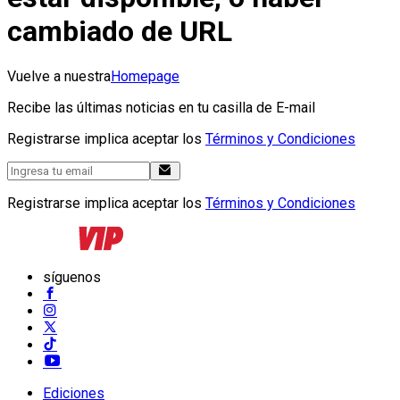
cambiado de URL
Vuelve a nuestra
Homepage
Recibe las últimas noticias en tu casilla de E-mail
Registrarse implica aceptar los
Términos y Condiciones
Registrarse implica aceptar los
Términos y Condiciones
síguenos
Ediciones