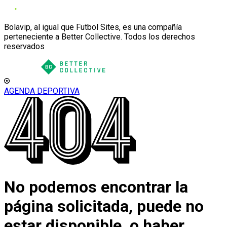
Bolavip, al igual que Futbol Sites, es una compañía
perteneciente a Better Collective. Todos los derechos
reservados
AGENDA DEPORTIVA
No podemos encontrar la
página solicitada, puede no
estar disponible, o haber