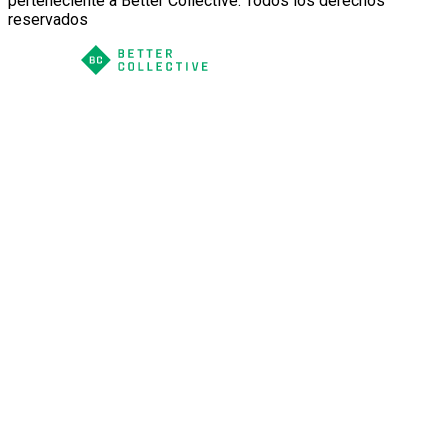
perteneciente a Better Collective. Todos los derechos
reservados