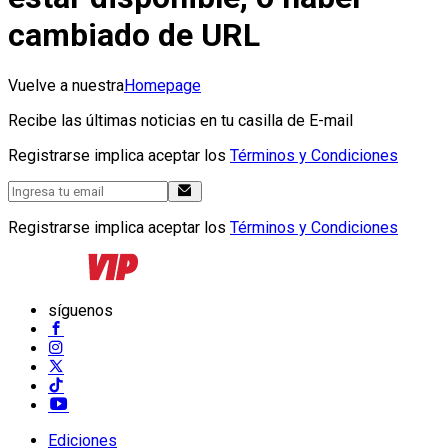
cambiado de URL
Vuelve a nuestra
Homepage
Recibe las últimas noticias en tu casilla de E-mail
Registrarse implica aceptar los
Términos y Condiciones
Registrarse implica aceptar los
Términos y Condiciones
síguenos
Ediciones