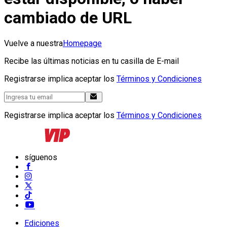
cambiado de URL
Vuelve a nuestra
Homepage
Recibe las últimas noticias en tu casilla de E-mail
Registrarse implica aceptar los
Términos y Condiciones
Registrarse implica aceptar los
Términos y Condiciones
síguenos
Ediciones