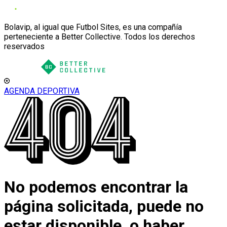
Bolavip, al igual que Futbol Sites, es una compañía
perteneciente a Better Collective. Todos los derechos
reservados
AGENDA DEPORTIVA
No podemos encontrar la
página solicitada, puede no
estar disponible, o haber