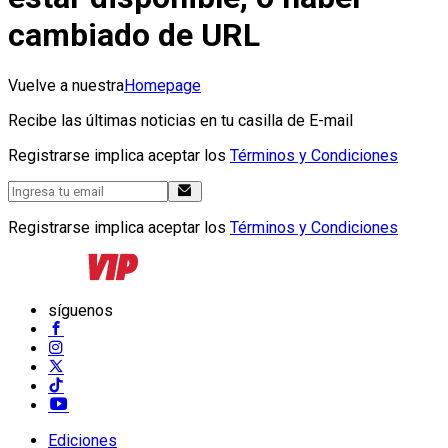
cambiado de URL
Vuelve a nuestra
Homepage
Recibe las últimas noticias en tu casilla de E-mail
Registrarse implica aceptar los
Términos y Condiciones
Registrarse implica aceptar los
Términos y Condiciones
síguenos
Ediciones