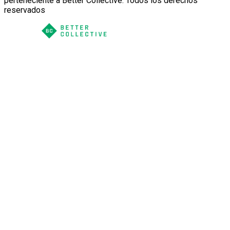
perteneciente a Better Collective. Todos los derechos
reservados