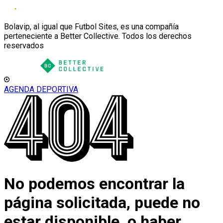
Bolavip, al igual que Futbol Sites, es una compañía
perteneciente a Better Collective. Todos los derechos
reservados
AGENDA DEPORTIVA
No podemos encontrar la
página solicitada, puede no
estar disponible, o haber