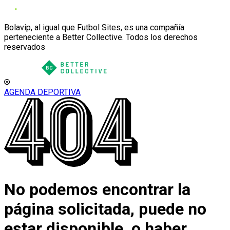
Bolavip, al igual que Futbol Sites, es una compañía
perteneciente a Better Collective. Todos los derechos
reservados
AGENDA DEPORTIVA
No podemos encontrar la
página solicitada, puede no
estar disponible, o haber