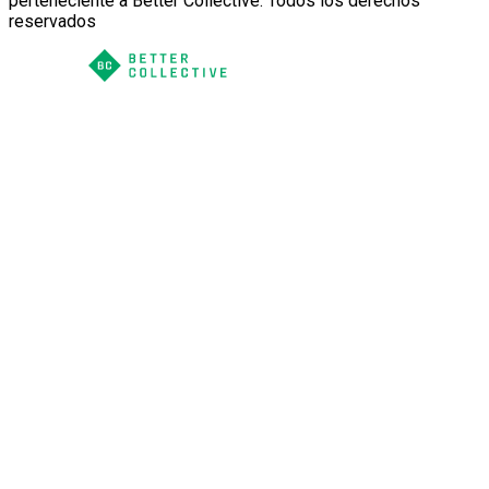
perteneciente a Better Collective. Todos los derechos
reservados