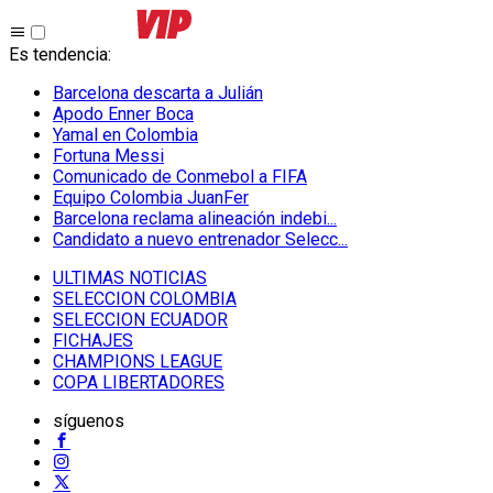
Es tendencia
:
Barcelona descarta a Julián
Apodo Enner Boca
Yamal en Colombia
Fortuna Messi
Comunicado de Conmebol a FIFA
Equipo Colombia JuanFer
Barcelona reclama alineación indebi...
Candidato a nuevo entrenador Selecc...
ULTIMAS NOTICIAS
SELECCION COLOMBIA
SELECCION ECUADOR
FICHAJES
CHAMPIONS LEAGUE
COPA LIBERTADORES
síguenos