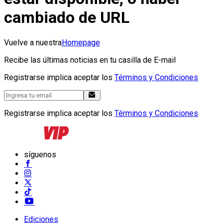
cambiado de URL
Vuelve a nuestra
Homepage
Recibe las últimas noticias en tu casilla de E-mail
Registrarse implica aceptar los
Términos y Condiciones
Registrarse implica aceptar los
Términos y Condiciones
síguenos
Ediciones