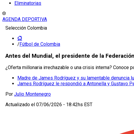
Eliminatorias
AGENDA DEPORTIVA
Selección Colombia
/
Fútbol de Colombia
Antes del Mundial, el presidente de la Federaci
¿Oferta millonaria irrechazable o una crisis interna? Conoce p
Madre de James Rodríguez y su lamentable denuncia lu
James Rodríguez le respondió a Antonella y Gustavo Pe
Por
Julio Montenegro
Actualizado el
07/06/2026 - 18:42hs EST