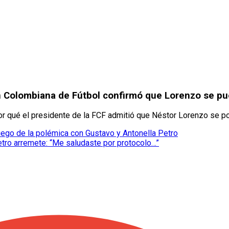
ón Colombiana de Fútbol confirmó que Lorenzo se pu
or qué el presidente de la FCF admitió que Néstor Lorenzo se pod
ego de la polémica con Gustavo y Antonella Petro
tro arremete: “Me saludaste por protocolo…”