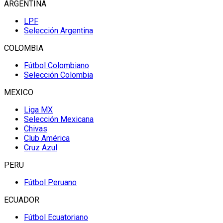
ARGENTINA
LPF
Selección Argentina
COLOMBIA
Fútbol Colombiano
Selección Colombia
MEXICO
Liga MX
Selección Mexicana
Chivas
Club América
Cruz Azul
PERU
Fútbol Peruano
ECUADOR
Fútbol Ecuatoriano