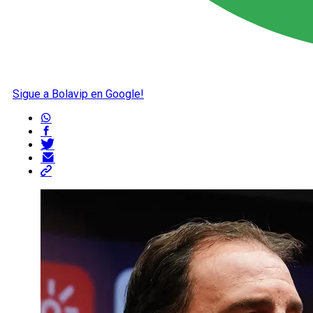
Sigue a Bolavip en Google!