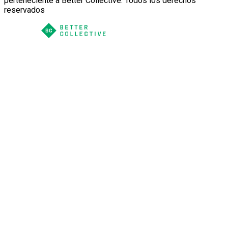
perteneciente a Better Collective. Todos los derechos
reservados