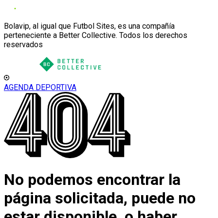
Bolavip, al igual que Futbol Sites, es una compañía
perteneciente a Better Collective. Todos los derechos
reservados
AGENDA DEPORTIVA
No podemos encontrar la
página solicitada, puede no
estar disponible, o haber