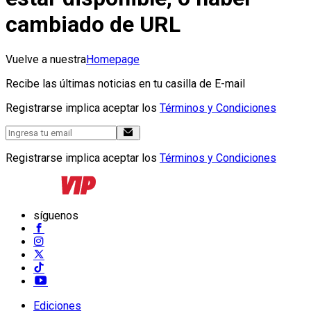
cambiado de URL
Vuelve a nuestra
Homepage
Recibe las últimas noticias en tu casilla de E-mail
Registrarse implica aceptar los
Términos y Condiciones
Registrarse implica aceptar los
Términos y Condiciones
síguenos
Ediciones