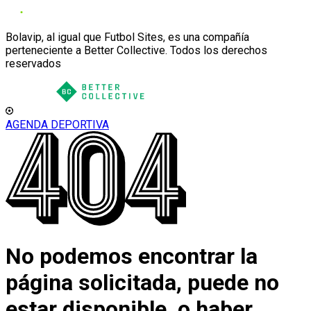
Bolavip, al igual que Futbol Sites, es una compañía
perteneciente a Better Collective. Todos los derechos
reservados
AGENDA DEPORTIVA
No podemos encontrar la
página solicitada, puede no
estar disponible, o haber