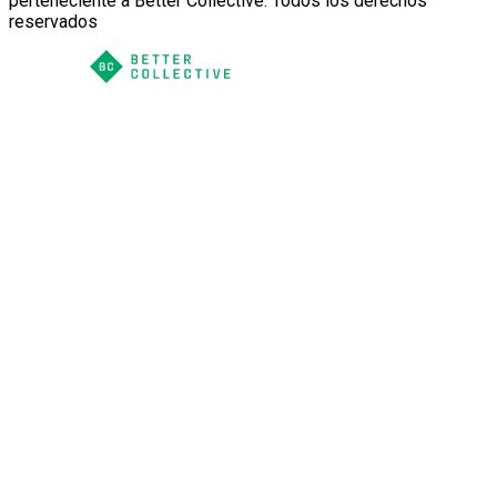
perteneciente a Better Collective. Todos los derechos
reservados