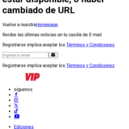
cambiado de URL
Vuelve a nuestra
Homepage
Recibe las últimas noticias en tu casilla de E-mail
Registrarse implica aceptar los
Términos y Condiciones
Registrarse implica aceptar los
Términos y Condiciones
síguenos
Ediciones