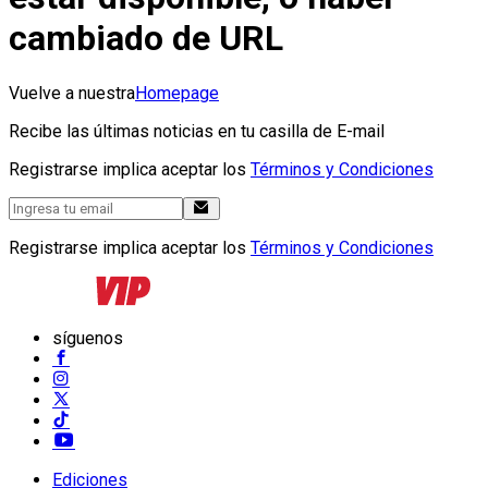
cambiado de URL
Vuelve a nuestra
Homepage
Recibe las últimas noticias en tu casilla de E-mail
Registrarse implica aceptar los
Términos y Condiciones
Registrarse implica aceptar los
Términos y Condiciones
síguenos
Ediciones