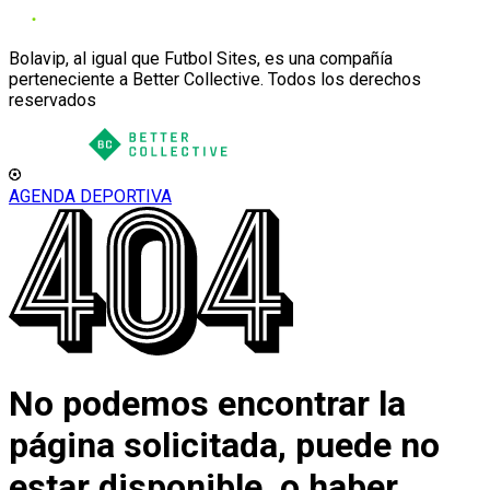
Bolavip, al igual que Futbol Sites, es una compañía
perteneciente a Better Collective. Todos los derechos
reservados
AGENDA DEPORTIVA
No podemos encontrar la
página solicitada, puede no
estar disponible, o haber