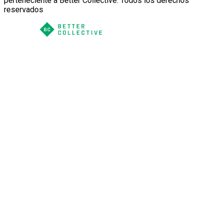
perteneciente a Better Collective. Todos los derechos
reservados