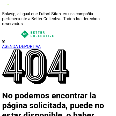
Bolavip, al igual que Futbol Sites, es una compañía
perteneciente a Better Collective. Todos los derechos
reservados
AGENDA DEPORTIVA
No podemos encontrar la
página solicitada, puede no
estar disponible, o haber