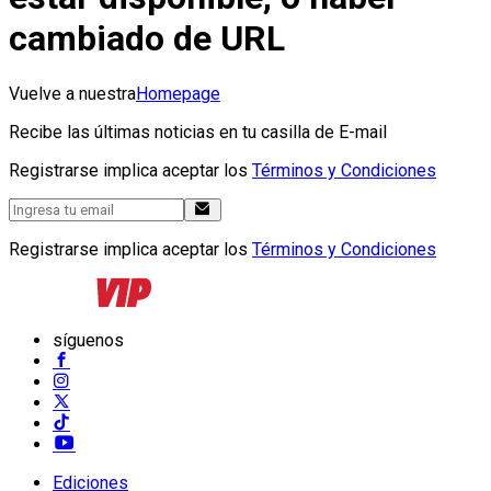
cambiado de URL
Vuelve a nuestra
Homepage
Recibe las últimas noticias en tu casilla de E-mail
Registrarse implica aceptar los
Términos y Condiciones
Registrarse implica aceptar los
Términos y Condiciones
síguenos
Ediciones