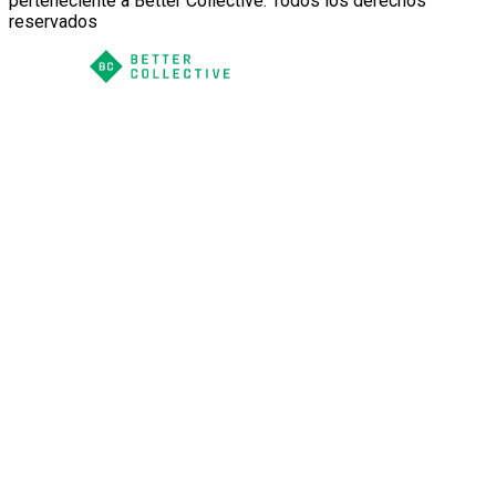
perteneciente a Better Collective. Todos los derechos
reservados