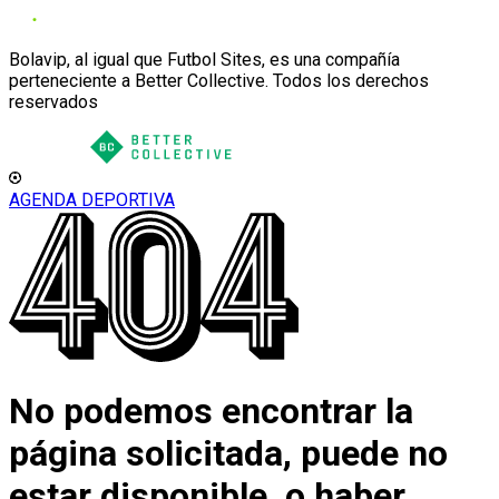
Bolavip, al igual que Futbol Sites, es una compañía
perteneciente a Better Collective. Todos los derechos
reservados
AGENDA DEPORTIVA
No podemos encontrar la
página solicitada, puede no
estar disponible, o haber