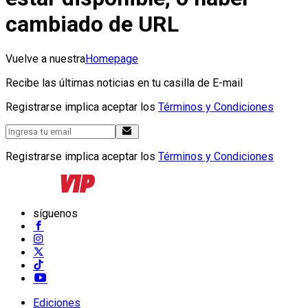
cambiado de URL
Vuelve a nuestra
Homepage
Recibe las últimas noticias en tu casilla de E-mail
Registrarse implica aceptar los
Términos y Condiciones
Registrarse implica aceptar los
Términos y Condiciones
síguenos
Ediciones