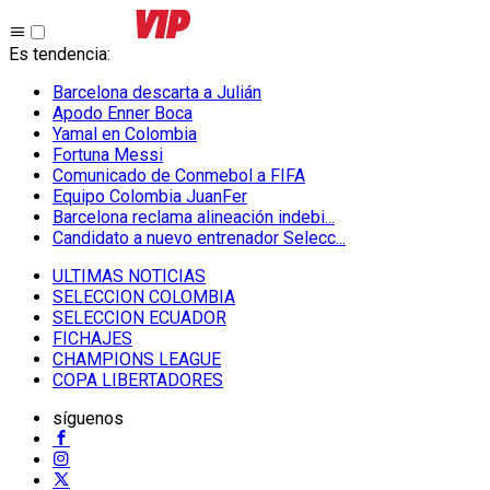
Es tendencia
:
Barcelona descarta a Julián
Apodo Enner Boca
Yamal en Colombia
Fortuna Messi
Comunicado de Conmebol a FIFA
Equipo Colombia JuanFer
Barcelona reclama alineación indebi...
Candidato a nuevo entrenador Selecc...
ULTIMAS NOTICIAS
SELECCION COLOMBIA
SELECCION ECUADOR
FICHAJES
CHAMPIONS LEAGUE
COPA LIBERTADORES
síguenos