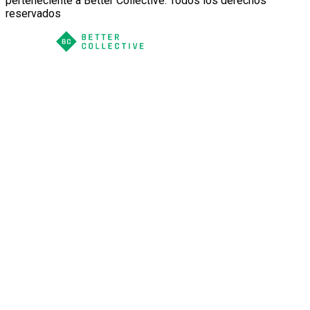
perteneciente a Better Collective. Todos los derechos
reservados