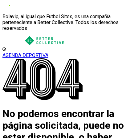
Bolavip, al igual que Futbol Sites, es una compañía
perteneciente a Better Collective. Todos los derechos
reservados
AGENDA DEPORTIVA
No podemos encontrar la
página solicitada, puede no
estar disponible, o haber