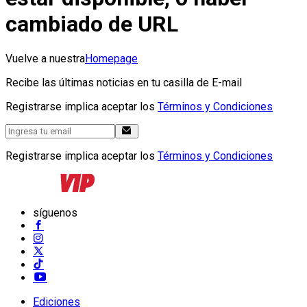
cambiado de URL
Vuelve a nuestra
Homepage
Recibe las últimas noticias en tu casilla de E-mail
Registrarse implica aceptar los
Términos y Condiciones
Registrarse implica aceptar los
Términos y Condiciones
síguenos
Ediciones