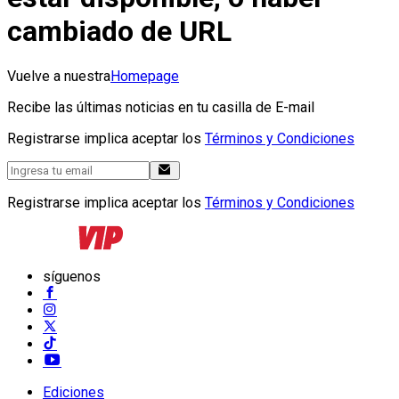
cambiado de URL
Vuelve a nuestra
Homepage
Recibe las últimas noticias en tu casilla de E-mail
Registrarse implica aceptar los
Términos y Condiciones
Registrarse implica aceptar los
Términos y Condiciones
síguenos
Ediciones