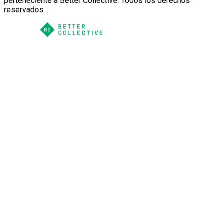
perteneciente a Better Collective. Todos los derechos
reservados