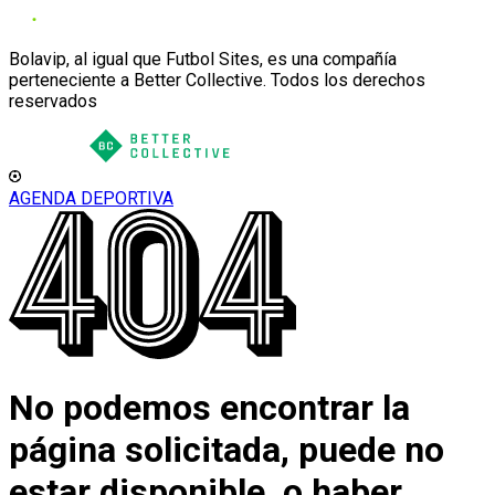
Bolavip, al igual que Futbol Sites, es una compañía
perteneciente a Better Collective. Todos los derechos
reservados
AGENDA DEPORTIVA
No podemos encontrar la
página solicitada, puede no
estar disponible, o haber